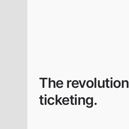
The revolution
ticketing.