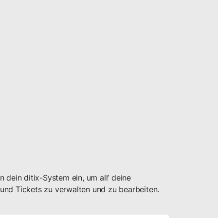
n dein ditix-System ein, um all’ deine
und Tickets zu verwalten und zu bearbeiten.