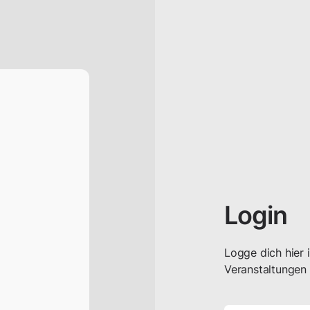
Login
Logge dich hier i
Veranstaltungen 